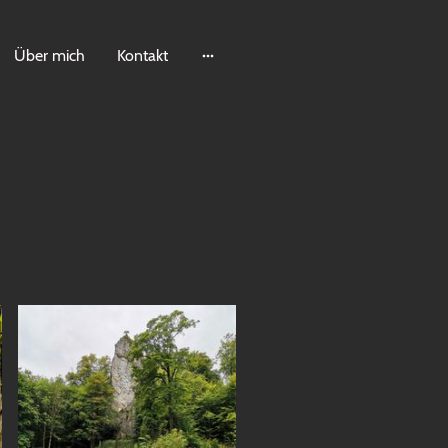
Über mich
Kontakt