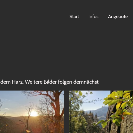
Start
Infos
Angebote
s dem Harz. Weitere Bilder folgen demnächst