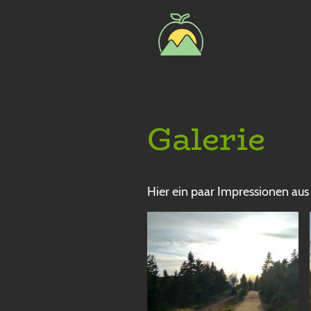
Galerie
Hier ein paar Impressionen au