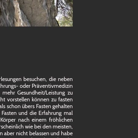
rlesungen besuchen, die neben
hrungs- oder Präventivmedizin
 mehr Gesundheit/Leistung zu
t vorstellen können zu fasten
ls schon übers Fasten gehalten
u Fasten und die Erfahrung mal
 Körper nach einem fröhlichen
scheinlich wie bei den meisten,
nn aber nicht belassen und habe