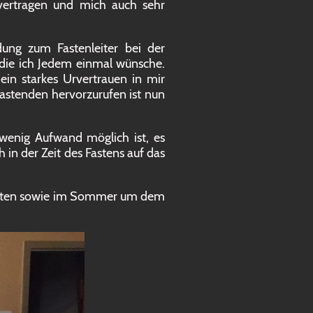
vertragen und mich auch sehr
ung zum Fastenleiter bei der
die ich Jedem einmal wünsche.
 ein starkes Urvertrauen in mir
astenden hervorzurufen ist nun
wenig Aufwand möglich ist, es
 in der Zeit des Fastens auf das
uläuten sowie im Sommer um dem