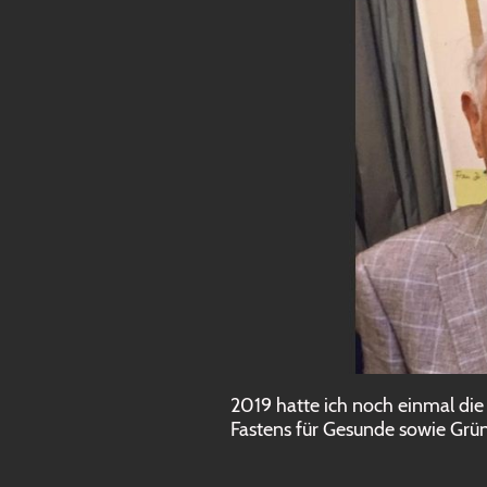
2019 hatte ich noch einmal di
Fastens für Gesunde sowie Grün