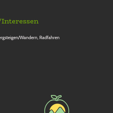
/Interessen
 Bergsteigen/Wandern, Radfahren