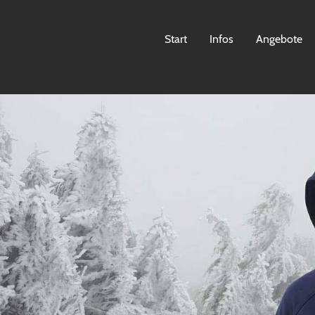
Start
Infos
Angebote