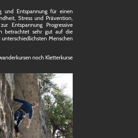
g und Entspannung für einen
ndheit, Stress und Prävention,
zur Entspannung Progressive
 betrachtet sehr gut auf die
t unterschiedlichsten Menschen
.
nwanderkursen noch Kletterkurse