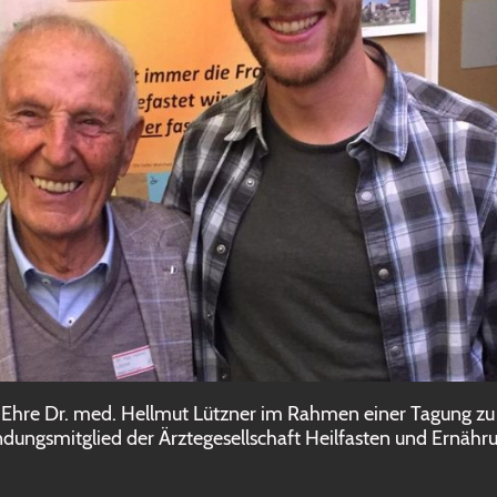
e Ehre Dr. med. Hellmut Lützner im Rahmen einer Tagung 
dungsmitglied der Ärztegesellschaft Heilfasten und Ernähr