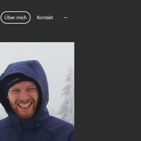
Über mich
Kontakt