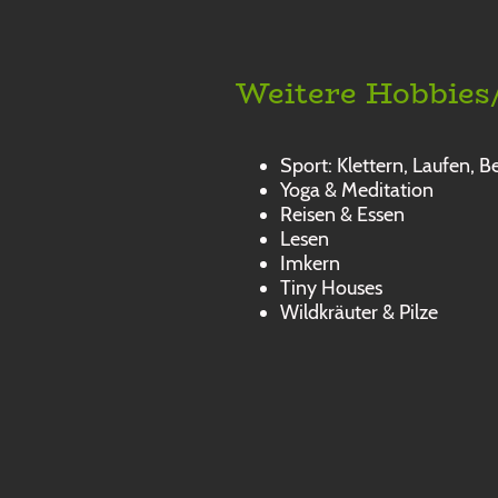
Weitere Hobbies
Sport: Klettern, Laufen,
Yoga & Meditation
Reisen & Essen
Lesen
Imkern
Tiny Houses
Wildkräuter & Pilze