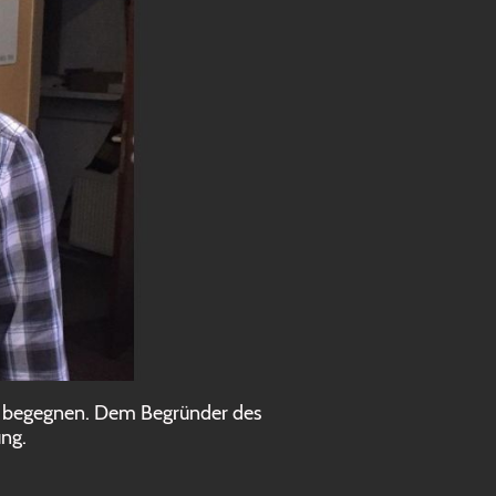
zu begegnen. Dem Begründer des
ung.